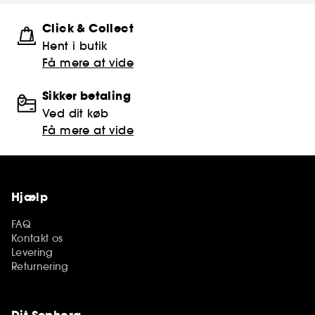
Click & Collect
Hent i butik
Få mere at vide
Sikker betaling
Ved dit køb
Få mere at vide
Hjælp
FAQ
Kontakt os
Levering
Returnering