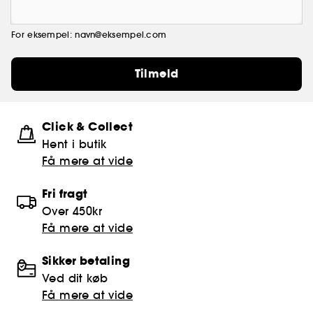
For eksempel: navn@eksempel.com
Tilmeld
Click & Collect
Hent i butik
Få mere at vide
Fri fragt
Over 450kr
Få mere at vide
Sikker betaling
Ved dit køb
Få mere at vide