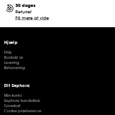
30 dages
Returret
Få mere at vide
Hjælp
FAQ
Kontakt os
Levering
Returnering
Dit Sephora
Min konto
Sephora kundeklub
Gavekort
Cookie præferencer