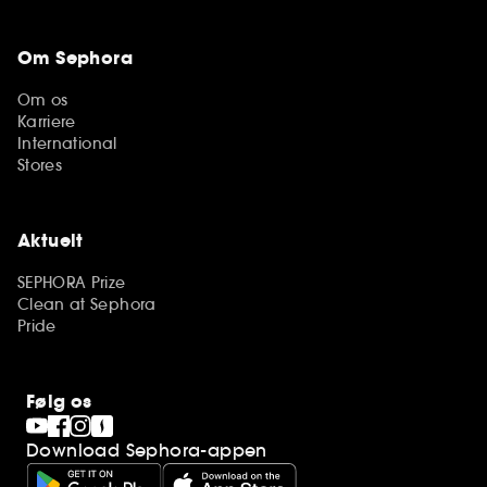
Om Sephora
Om os
Karriere
International
Stores
Aktuelt
SEPHORA Prize
Clean at Sephora
Pride
Følg os
Download Sephora-appen