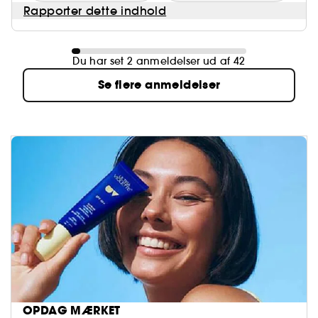
Rapporter dette indhold
Du har set 2 anmeldelser ud af 42
Se flere anmeldelser
OPDAG MÆRKET