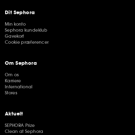
Dit Sephora
Min konto
Sephora kundeklub
Gavekort
Cookie præferencer
Om Sephora
Om os
Karriere
International
Stores
Aktuelt
SEPHORA Prize
Clean at Sephora