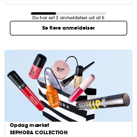
Du har set 2 anmeldelser ud af 6
Se flere anmeldelser
Opdag mærket
SEPHORA COLLECTION