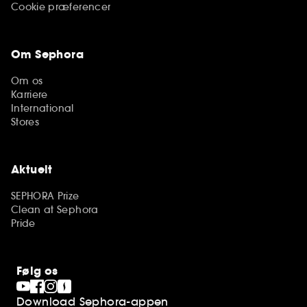
Cookie præferencer
Om Sephora
Om os
Karriere
International
Stores
Aktuelt
SEPHORA Prize
Clean at Sephora
Pride
Følg os
Download Sephora-appen