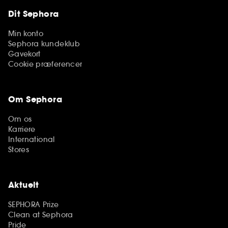
Dit Sephora
Min konto
Sephora kundeklub
Gavekort
Cookie præferencer
Om Sephora
Om os
Karriere
International
Stores
Aktuelt
SEPHORA Prize
Clean at Sephora
Pride