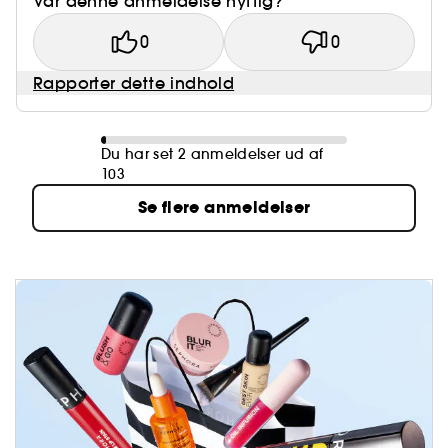
Var denne anmeldelse nyttig?
0
0
Rapporter dette indhold
Du har set 2 anmeldelser ud af
103
Se flere anmeldelser