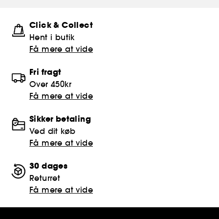
Click & Collect
Hent i butik
Få mere at vide
Fri fragt
Over 450kr
Få mere at vide
Sikker betaling
Ved dit køb
Få mere at vide
30 dages
Returret
Få mere at vide