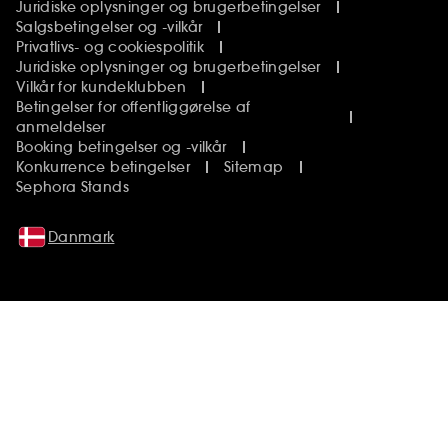
Juridiske oplysninger og brugerbetingelser
Salgsbetingelser og -vilkår
Privatlivs- og cookiespolitik
Juridiske oplysninger og brugerbetingelser
Vilkår for kundeklubben
Betingelser for offentliggørelse af
anmeldelser
Booking betingelser og -vilkår
Konkurrence betingelser
Sitemap
Sephora Stands
Danmark