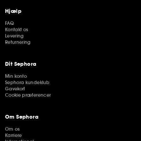
Hjælp
FAQ
Kontakt os
Levering
Returnering
Dit Sephora
Min konto
Sephora kundeklub
Gavekort
Cookie præferencer
Om Sephora
Om os
Karriere