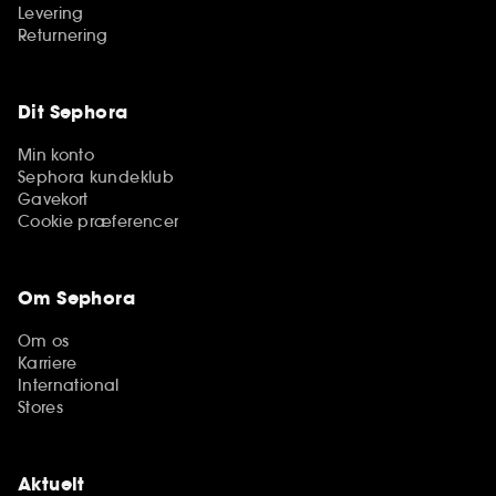
Levering
Returnering
Dit Sephora
Min konto
Sephora kundeklub
Gavekort
Cookie præferencer
Om Sephora
Om os
Karriere
International
Stores
Aktuelt