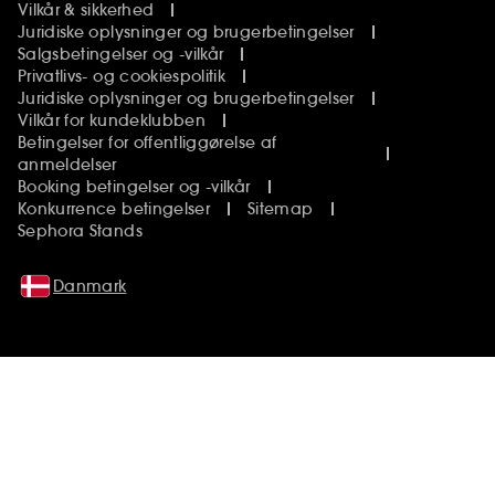
Vilkår & sikkerhed
Juridiske oplysninger og brugerbetingelser
Salgsbetingelser og -vilkår
Privatlivs- og cookiespolitik
Juridiske oplysninger og brugerbetingelser
Vilkår for kundeklubben
Betingelser for offentliggørelse af
anmeldelser
Booking betingelser og -vilkår
Konkurrence betingelser
Sitemap
Sephora Stands
Danmark