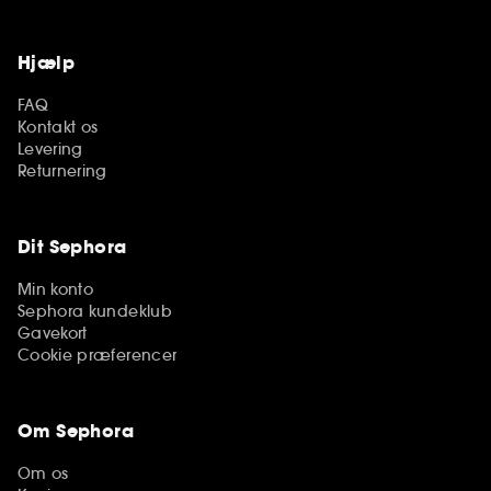
Hjælp
FAQ
Kontakt os
Levering
Returnering
Dit Sephora
Min konto
Sephora kundeklub
Gavekort
Cookie præferencer
Om Sephora
Om os