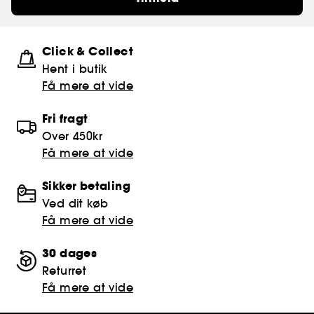
Click & Collect
Hent i butik
Få mere at vide
Fri fragt
Over 450kr
Få mere at vide
Sikker betaling
Ved dit køb
Få mere at vide
30 dages
Returret
Få mere at vide