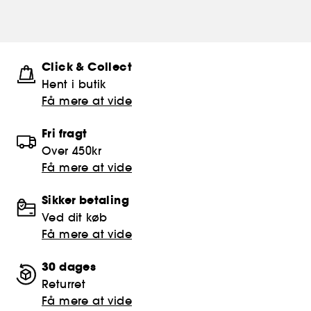
Click & Collect
Hent i butik
Få mere at vide
Fri fragt
Over 450kr
Få mere at vide
Sikker betaling
Ved dit køb
Få mere at vide
30 dages
Returret
Få mere at vide