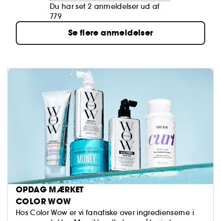
Du har set 2 anmeldelser ud af
779
Se flere anmeldelser
OPDAG MÆRKET
COLOR WOW
Hos Color Wow er vi fanatiske over ingredienserne i