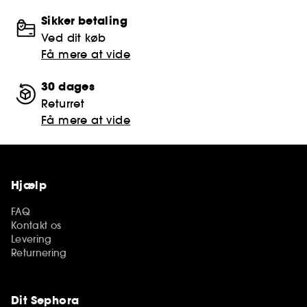
Sikker betaling
Ved dit køb
Få mere at vide
30 dages
Returret
Få mere at vide
Hjælp
FAQ
Kontakt os
Levering
Returnering
Dit Sephora