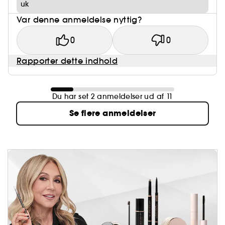
uk
Var denne anmeldelse nyttig?
0
0
Rapporter dette indhold
Du har set 2 anmeldelser ud af 11
Se flere anmeldelser