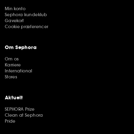
Min konto
Sephora kundeklub
Gavekort
Cookie præferencer
Om Sephora
Om os
Karriere
International
Stores
Aktuelt
SEPHORA Prize
Clean at Sephora
Pride