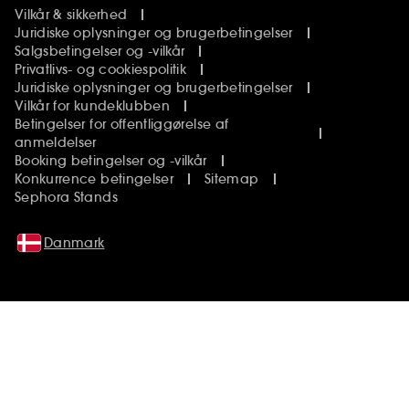
Vilkår & sikkerhed
Juridiske oplysninger og brugerbetingelser
Salgsbetingelser og -vilkår
Privatlivs- og cookiespolitik
Juridiske oplysninger og brugerbetingelser
Vilkår for kundeklubben
Betingelser for offentliggørelse af
anmeldelser
Booking betingelser og -vilkår
Konkurrence betingelser
Sitemap
Sephora Stands
Danmark