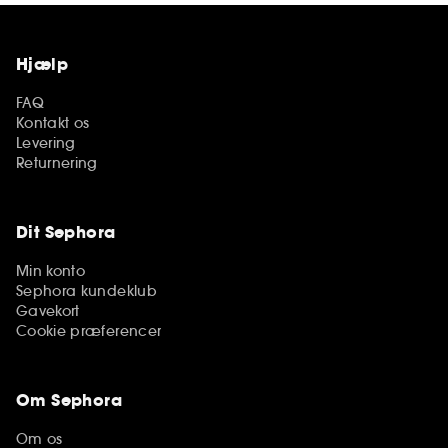
Hjælp
FAQ
Kontakt os
Levering
Returnering
Dit Sephora
Min konto
Sephora kundeklub
Gavekort
Cookie præferencer
Om Sephora
Om os