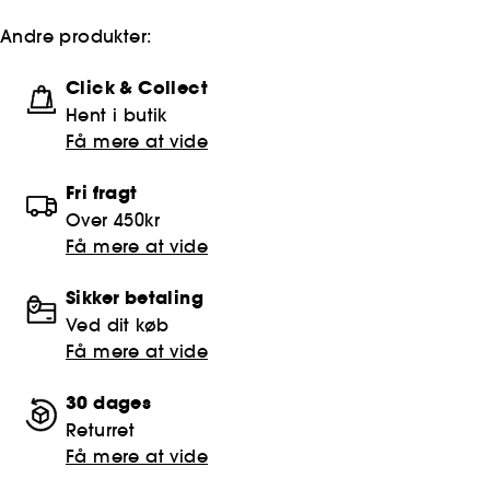
Andre produkter:
Click & Collect
Hent i butik
Få mere at vide
Fri fragt
Over 450kr
Få mere at vide
Sikker betaling
Ved dit køb
Få mere at vide
30 dages
Returret
Få mere at vide