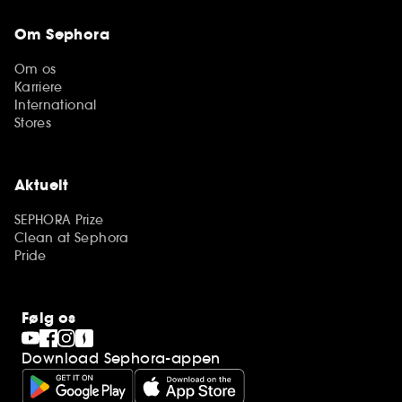
Om Sephora
Om os
Karriere
International
Stores
Aktuelt
SEPHORA Prize
Clean at Sephora
Pride
Følg os
Download Sephora-appen