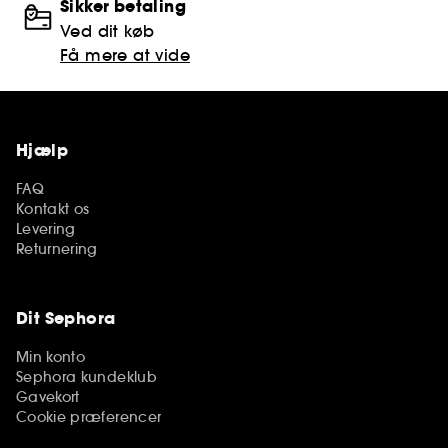
Sikker betaling
Ved dit køb
Få mere at vide
Hjælp
FAQ
Kontakt os
Levering
Returnering
Dit Sephora
Min konto
Sephora kundeklub
Gavekort
Cookie præferencer