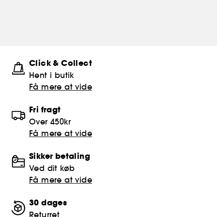
Click & Collect
Hent i butik
Få mere at vide
Fri fragt
Over 450kr
Få mere at vide
Sikker betaling
Ved dit køb
Få mere at vide
30 dages
Returret