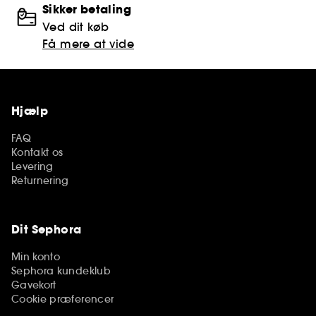
Sikker betaling
Ved dit køb
Få mere at vide
Hjælp
FAQ
Kontakt os
Levering
Returnering
Dit Sephora
Min konto
Sephora kundeklub
Gavekort
Cookie præferencer