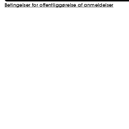
Betingelser for offentliggørelse af anmeldelser