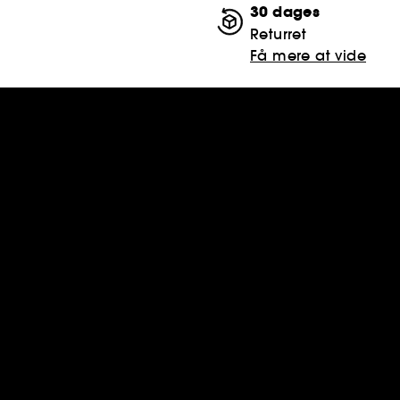
30 dages
Returret
Få mere at vide