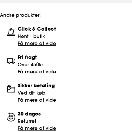
Andre produkter:
Click & Collect
Hent i butik
Få mere at vide
Fri fragt
Over 450kr
Få mere at vide
Sikker betaling
Ved dit køb
Få mere at vide
30 dages
Returret
Få mere at vide