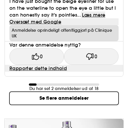
I have just bought the beige eyeliner for use
on the waterline to open the eye a little but I
can honestly say it's pointles...
Læs mere
Oversæt med Google
Anmeldelse oprindeligt offentliggjort på Clinique
UK
Var denne anmeldelse nyttig?
0
0
Rapporter dette indhold
Du har set 2 anmeldelser ud af 18
Se flere anmeldelser