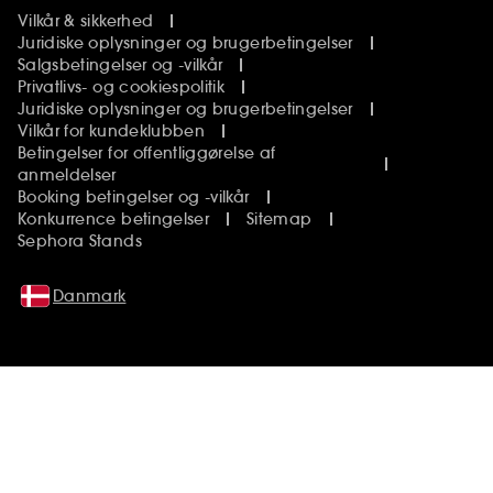
Vilkår & sikkerhed
Juridiske oplysninger og brugerbetingelser
Salgsbetingelser og -vilkår
Privatlivs- og cookiespolitik
Juridiske oplysninger og brugerbetingelser
Vilkår for kundeklubben
Betingelser for offentliggørelse af
anmeldelser
Booking betingelser og -vilkår
Konkurrence betingelser
Sitemap
Sephora Stands
Danmark