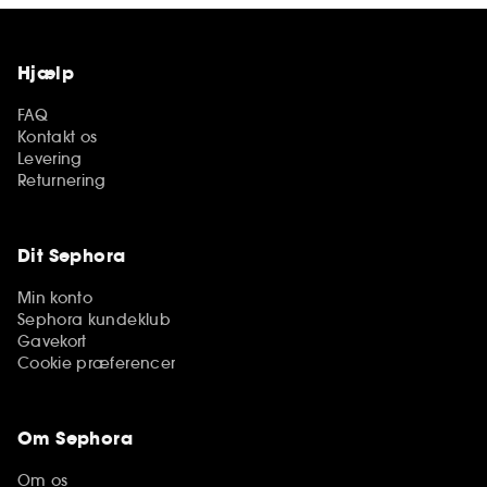
Hjælp
FAQ
Kontakt os
Levering
Returnering
Dit Sephora
Min konto
Sephora kundeklub
Gavekort
Cookie præferencer
Om Sephora
Om os