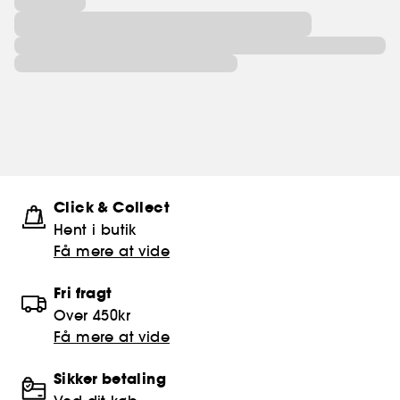
Click & Collect
Hent i butik
Få mere at vide
Fri fragt
Over 450kr
Få mere at vide
Sikker betaling