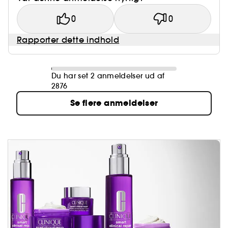
0
0
Rapporter dette indhold
Du har set 2 anmeldelser ud af
2876
Se flere anmeldelser