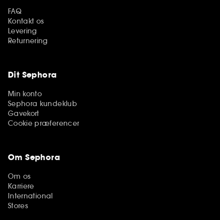
FAQ
Kontakt os
Levering
Returnering
Dit Sephora
Min konto
Sephora kundeklub
Gavekort
Cookie præferencer
Om Sephora
Om os
Karriere
International
Stores