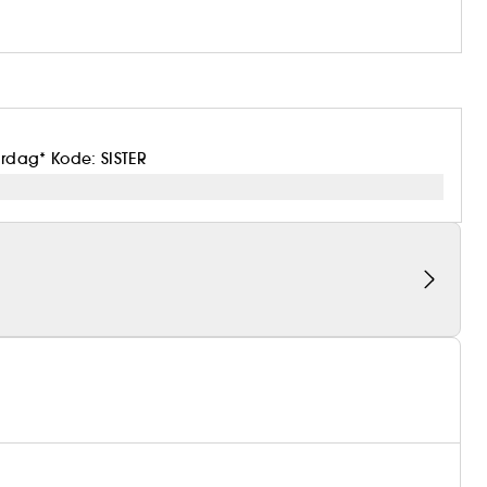
erdag* Kode: SISTER