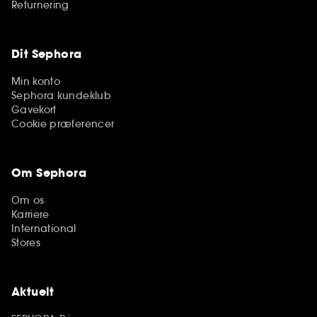
Returnering
Dit Sephora
Min konto
Sephora kundeklub
Gavekort
Cookie præferencer
Om Sephora
Om os
Karriere
International
Stores
Aktuelt