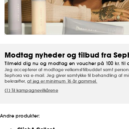
Modtag nyheder og tilbud fra Sep
Tilmeld dig nu og modtag en voucher på 100 kr. til d
Jeg accepterer at modtage velkomsttilbuddet samt personl
Sephora via e-mail. Jeg giver samtykke til behandling af 
bekræfter,
at jeg er minimum 16 år gammel.
(1) Til kampagnevilkårene
Andre produkter: