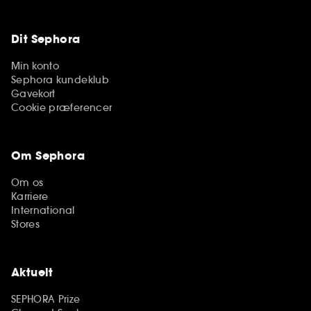
Dit Sephora
Min konto
Sephora kundeklub
Gavekort
Cookie præferencer
Om Sephora
Om os
Karriere
International
Stores
Aktuelt
SEPHORA Prize