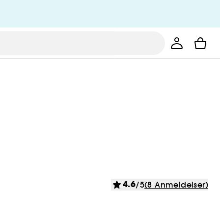
4.6
/5
(8 Anmeldelser)