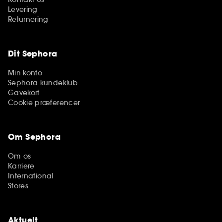
Levering
Returnering
Dit Sephora
Min konto
Sephora kundeklub
Gavekort
Cookie præferencer
Om Sephora
Om os
Karriere
International
Stores
Aktuelt