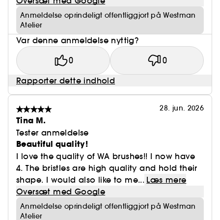
Oversæt med Google
Anmeldelse oprindeligt offentliggjort på Westman
Atelier
Var denne anmeldelse nyttig?
0
0
Rapporter dette indhold
28. jun. 2026
Tina M.
Tester anmeldelse
Beautiful quality!
I love the quality of WA brushes!! I now have
4. The bristles are high quality and hold their
shape. I would also like to me...
Læs mere
Oversæt med Google
Anmeldelse oprindeligt offentliggjort på Westman
Atelier