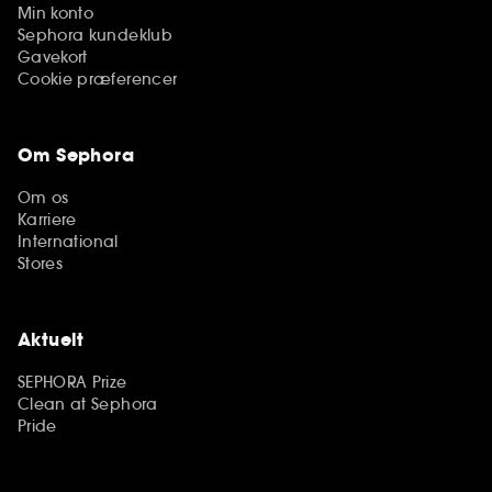
Min konto
Sephora kundeklub
Gavekort
Cookie præferencer
Om Sephora
Om os
Karriere
International
Stores
Aktuelt
SEPHORA Prize
Clean at Sephora
Pride