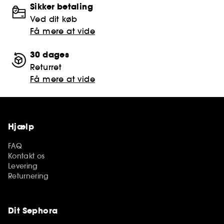
Sikker betaling
Ved dit køb
Få mere at vide
30 dages
Returret
Få mere at vide
Hjælp
FAQ
Kontakt os
Levering
Returnering
Dit Sephora