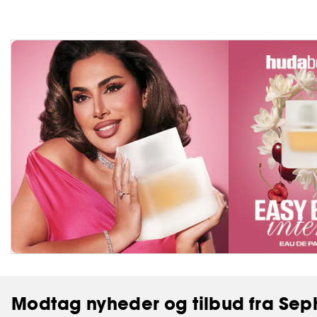
Modtag nyheder og tilbud fra Sep