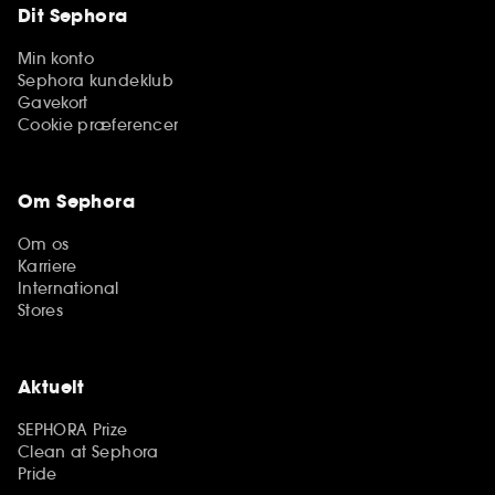
Dit Sephora
Min konto
Sephora kundeklub
Gavekort
Cookie præferencer
Om Sephora
Om os
Karriere
International
Stores
Aktuelt
SEPHORA Prize
Clean at Sephora
Pride