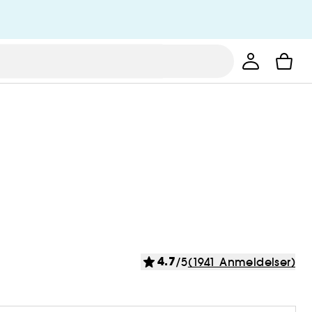
4.7
/5
(1941 Anmeldelser)