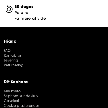
30 dages
Returret
Få mere at vide
Hjælp
FAQ
Kontakt os
Levering
Returnering
Dit Sephora
Min konto
Sephora kundeklub
Gavekort
Cookie præferencer