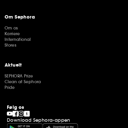
Om Sephora
Om os
Karriere
International
Stores
Aktuelt
SEPHORA Prize
Clean at Sephora
Pride
Følg os
Download Sephora-appen