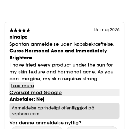
15. maj 2026
ninalpz
Spontan anmeldelse uden købsbekræftelse.
Cures Hormonal Acne and Immediately
Brightens
I have tried every product under the sun for
my skin texture and hormonal acne. As you
can imagine, my skin requires strong ...
Læs mere
Oversæt med Google
Anbefaler: Nej
Anmeldelse oprindeligt offentliggjort på
sephora.com
Var denne anmeldelse nyttig?