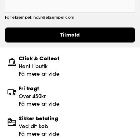
For eksempel: navn@eksempel.com
Tilmeld
Click & Collect
Hent i butik
Få mere at vide
Fri fragt
Over 450kr
Få mere at vide
Sikker betaling
Ved dit køb
Få mere at vide