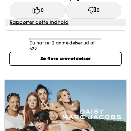
0
0
Rapporter dette indhold
Du har set 2 anmeldelser ud af
522
Se flere anmeldelser