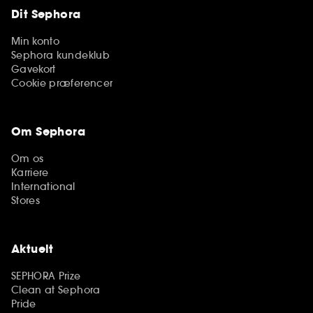
Dit Sephora
Min konto
Sephora kundeklub
Gavekort
Cookie præferencer
Om Sephora
Om os
Karriere
International
Stores
Aktuelt
SEPHORA Prize
Clean at Sephora
Pride