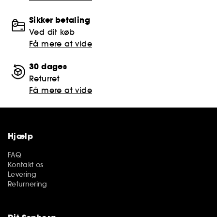
Sikker betaling
Ved dit køb
Få mere at vide
30 dages
Returret
Få mere at vide
Hjælp
FAQ
Kontakt os
Levering
Returnering