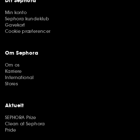
Dit Sephora
Min konto
Sephora kundeklub
Gavekort
Cookie præferencer
Om Sephora
Om os
Karriere
International
Stores
Aktuelt
SEPHORA Prize
Clean at Sephora
Pride