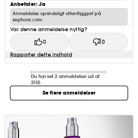
Anbefaler: Ja
Anmeldelse oprindeligt offentliggjort på
sephora.com
Var denne anmeldelse nyttig?
0
0
Rapporter dette indhold
Du har set 2 anmeldelser ud af
2155
Se flere anmeldelser