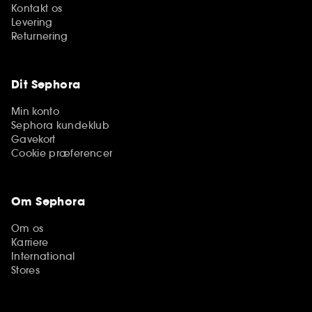
Kontakt os
Levering
Returnering
Dit Sephora
Min konto
Sephora kundeklub
Gavekort
Cookie præferencer
Om Sephora
Om os
Karriere
International
Stores