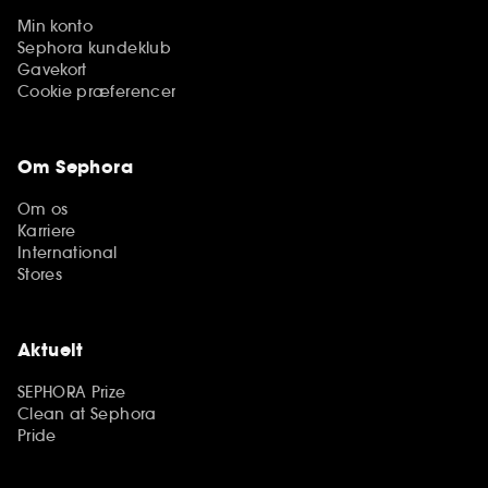
Min konto
Sephora kundeklub
Gavekort
Cookie præferencer
Om Sephora
Om os
Karriere
International
Stores
Aktuelt
SEPHORA Prize
Clean at Sephora
Pride