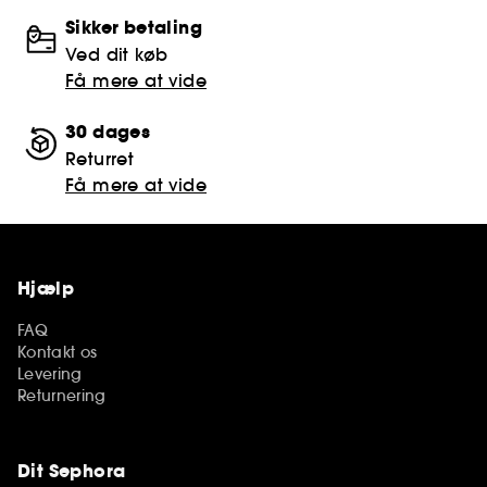
Sikker betaling
Ved dit køb
Få mere at vide
30 dages
Returret
Få mere at vide
Hjælp
FAQ
Kontakt os
Levering
Returnering
Dit Sephora