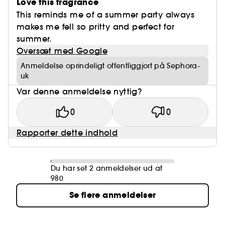
Love this fragrance
This reminds me of a summer party always
makes me fell so pritty and perfect for
summer.
Oversæt med Google
Anmeldelse oprindeligt offentliggjort på Sephora-
uk
Var denne anmeldelse nyttig?
0
0
Rapporter dette indhold
Du har set 2 anmeldelser ud af
980
Se flere anmeldelser