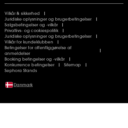
Vilkår & sikkerhed
Juridiske oplysninger og brugerbetingelser
Salgsbetingelser og -vilkår
Privatlivs- og cookiespolitik
Juridiske oplysninger og brugerbetingelser
Vilkår for kundeklubben
Betingelser for offentliggørelse af
anmeldelser
Booking betingelser og -vilkår
Konkurrence betingelser
Sitemap
Sephora Stands
Danmark