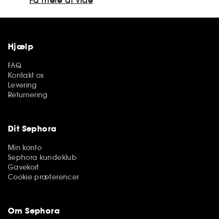
Hjælp
FAQ
Kontakt os
Levering
Returnering
Dit Sephora
Min konto
Sephora kundeklub
Gavekort
Cookie præferencer
Om Sephora