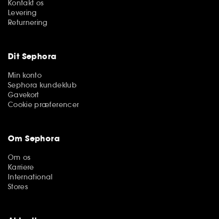
Kontakt os
Levering
Returnering
Dit Sephora
Min konto
Sephora kundeklub
Gavekort
Cookie præferencer
Om Sephora
Om os
Karriere
International
Stores