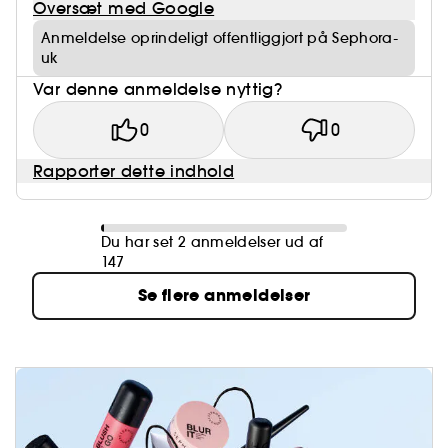
Oversæt med Google
Anmeldelse oprindeligt offentliggjort på Sephora-
uk
Var denne anmeldelse nyttig?
0
0
Rapporter dette indhold
Du har set 2 anmeldelser ud af
147
Se flere anmeldelser