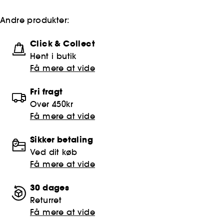
Andre produkter:
Click & Collect
Hent i butik
Få mere at vide
Fri fragt
Over 450kr
Få mere at vide
Sikker betaling
Ved dit køb
Få mere at vide
30 dages
Returret
Få mere at vide