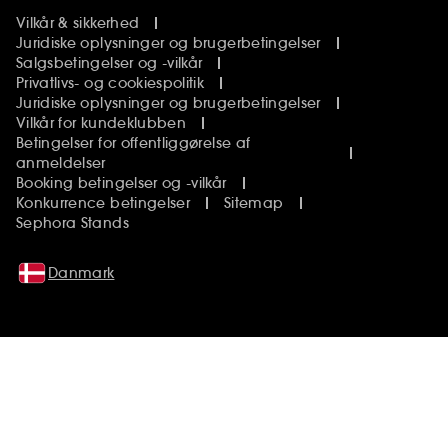
Vilkår & sikkerhed
Juridiske oplysninger og brugerbetingelser
Salgsbetingelser og -vilkår
Privatlivs- og cookiespolitik
Juridiske oplysninger og brugerbetingelser
Vilkår for kundeklubben
Betingelser for offentliggørelse af
anmeldelser
Booking betingelser og -vilkår
Konkurrence betingelser
Sitemap
Sephora Stands
Danmark