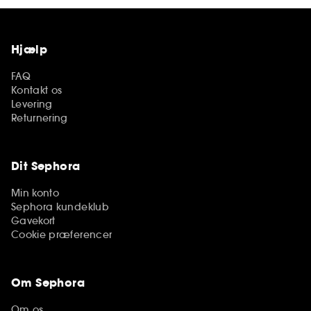
Hjælp
FAQ
Kontakt os
Levering
Returnering
Dit Sephora
Min konto
Sephora kundeklub
Gavekort
Cookie præferencer
Om Sephora
Om os