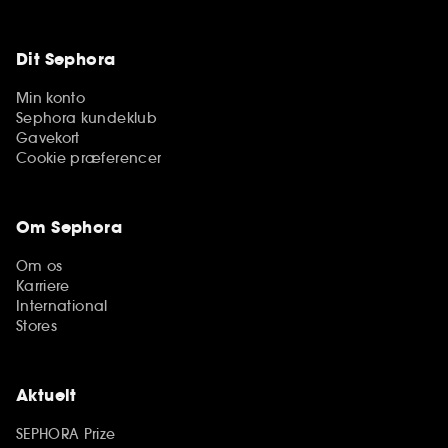
Dit Sephora
Min konto
Sephora kundeklub
Gavekort
Cookie præferencer
Om Sephora
Om os
Karriere
International
Stores
Aktuelt
SEPHORA Prize