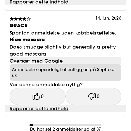
Rapporter dette indhold
14. jun. 2026
GRACE
Spontan anmeldelse uden købsbekræftelse.
Nice mascara
Does smudge slightly but generally a pretty
good mascara
Oversæt med Google
Anmeldelse oprindeligt offentliggjort på Sephora-
uk
Var denne anmeldelse nyttig?
0
0
Rapporter dette indhold
Du har set 2 anmeldelser ud af 37