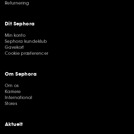
Returnering
Dit Sephora
Min konto
Sephora kundeklub
Gavekort
Cookie præferencer
Om Sephora
Om os
Karriere
International
Stores
Aktuelt