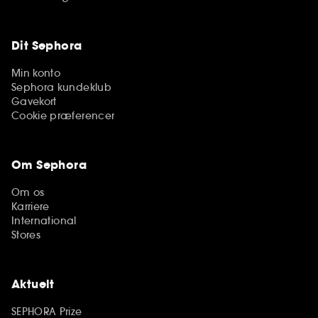
Dit Sephora
Min konto
Sephora kundeklub
Gavekort
Cookie præferencer
Om Sephora
Om os
Karriere
International
Stores
Aktuelt
SEPHORA Prize