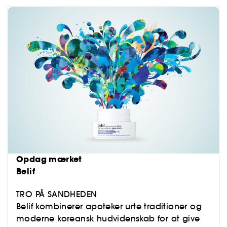
Opdag mærket
Belif
TRO PÅ SANDHEDEN
Belif kombinerer apoteker urte traditioner og
moderne koreansk hudvidenskab for at give