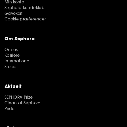
Min konto
Sephora kundeklub
Gavekort
Cookie præferencer
Om Sephora
Om os
Karriere
International
Stores
Aktuelt
SEPHORA Prize
Clean at Sephora
Pride