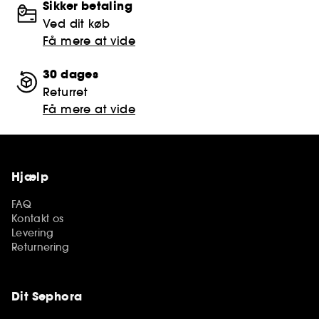
Sikker betaling
Ved dit køb
Få mere at vide
30 dages
Returret
Få mere at vide
Hjælp
FAQ
Kontakt os
Levering
Returnering
Dit Sephora