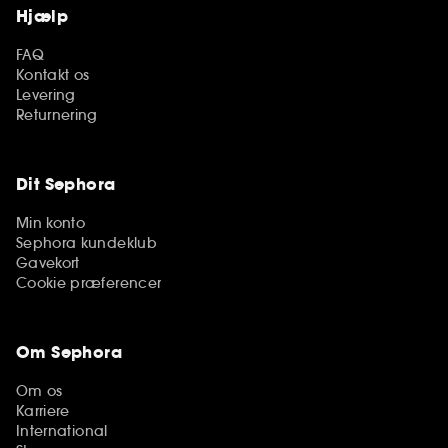
Hjælp
FAQ
Kontakt os
Levering
Returnering
Dit Sephora
Min konto
Sephora kundeklub
Gavekort
Cookie præferencer
Om Sephora
Om os
Karriere
International