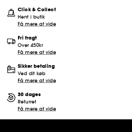
Click & Collect
Hent i butik
Få mere at vide
Fri fragt
Over 450kr
Få mere at vide
Sikker betaling
Ved dit køb
Få mere at vide
30 dages
Returret
Få mere at vide