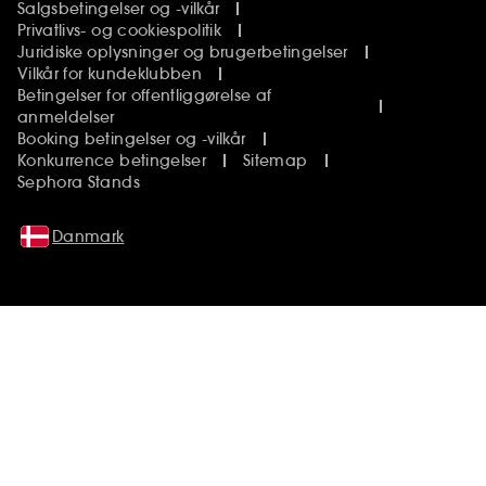
Salgsbetingelser og -vilkår
Privatlivs- og cookiespolitik
Juridiske oplysninger og brugerbetingelser
Vilkår for kundeklubben
Betingelser for offentliggørelse af
anmeldelser
Booking betingelser og -vilkår
Konkurrence betingelser
Sitemap
Sephora Stands
Danmark