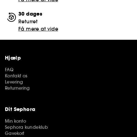
30 dages
Returret
Få mere at vide
Hjælp
FAQ
Kontakt os
Levering
Returnering
Dit Sephora
Min konto
Sephora kundeklub
Gavekort