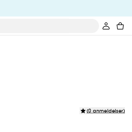
(0 anmeldelser)