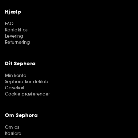
Hjælp
FAQ
Kontakt os
Levering
Returnering
Dit Sephora
Min konto
Sephora kundeklub
Gavekort
Cookie præferencer
Om Sephora
Om os
Karriere