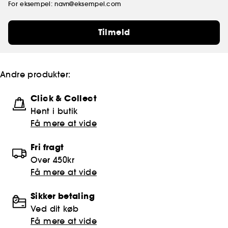
For eksempel: navn@eksempel.com
Tilmeld
Andre produkter:
Click & Collect
Hent i butik
Få mere at vide
Fri fragt
Over 450kr
Få mere at vide
Sikker betaling
Ved dit køb
Få mere at vide