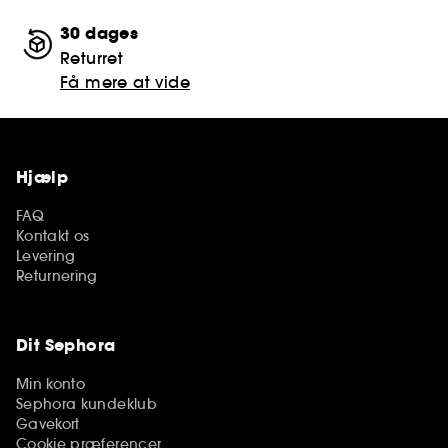
30 dages
Returret
Få mere at vide
Hjælp
FAQ
Kontakt os
Levering
Returnering
Dit Sephora
Min konto
Sephora kundeklub
Gavekort
Cookie præferencer