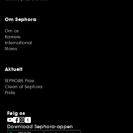
Om Sephora
Om os
Karriere
International
Stores
Aktuelt
SEPHORA Prize
Clean at Sephora
Pride
Følg os
Download Sephora-appen