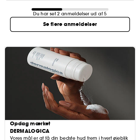
Du har set 2 anmeldelser ud af 5
Se flere anmeldelser
Opdag mærket
DERMALOGICA
Vores mål er at få din bedste hud frem i hvert øjeblik