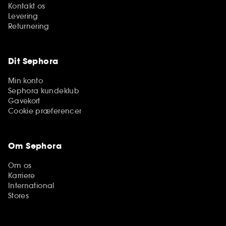
Kontakt os
Levering
Returnering
Dit Sephora
Min konto
Sephora kundeklub
Gavekort
Cookie præferencer
Om Sephora
Om os
Karriere
International
Stores