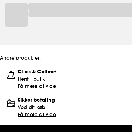
Andre produkter:
Click & Collect
Hent i butik
Få mere at vide
Sikker betaling
Ved dit køb
Få mere at vide