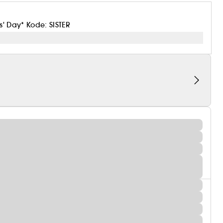
s' Day* Kode: SISTER