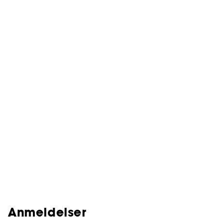
Anmeldelser