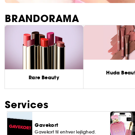
BRANDORAMA
Huda Beau
Rare Beauty
Services
Gavekort
Gavekort til enhver lejlighed.