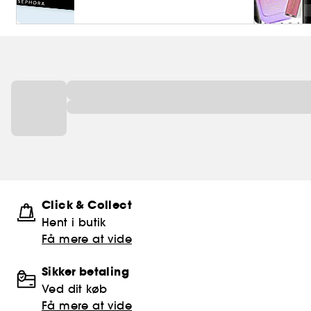
Click & Collect
Hent i butik
Få mere at vide
Sikker betaling
Ved dit køb
Få mere at vide